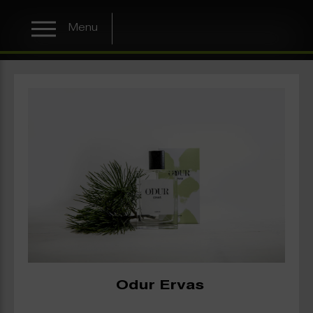
Menu
Odur Ervas