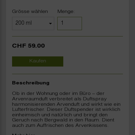
Grösse wählen
Menge:
CHF 59.00
Kaufen
Beschreibung
Ob in der Wohnung oder im Büro – der
Arvenraumduft verbreitet als Duftspray
harmonisierenden Arvenduft und wirkt wie ein
Lufterfrischer. Dieser Duftspender ist wirklich
einheimisch und natürlich und bringt den
Geruch nach Bergwald in den Raum. Dient
auch zum Auffrischen des Arvenkissens.