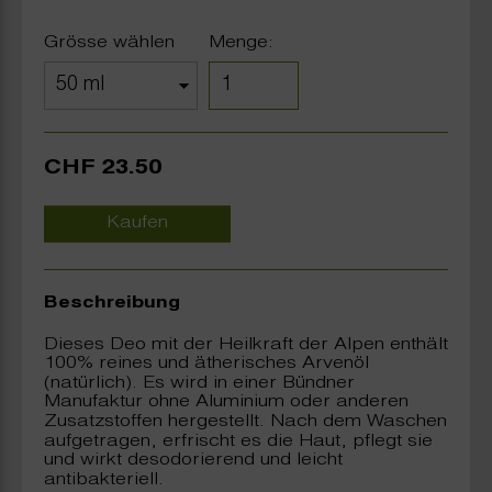
Grösse wählen
Menge:
CHF 23.50
Kaufen
Beschreibung
Dieses Deo mit der Heilkraft der Alpen enthält
100% reines und ätherisches Arvenöl
(natürlich). Es wird in einer Bündner
Manufaktur ohne Aluminium oder anderen
Zusatzstoffen hergestellt. Nach dem Waschen
aufgetragen, erfrischt es die Haut, pflegt sie
und wirkt desodorierend und leicht
antibakteriell.