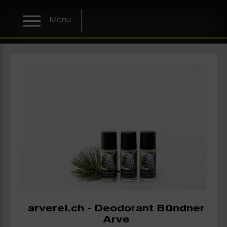
Menu
arverei.ch - Deodorant Bündner
Arve